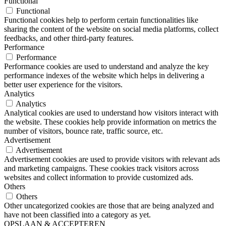
Functional
Functional
Functional cookies help to perform certain functionalities like
sharing the content of the website on social media platforms, collect
feedbacks, and other third-party features.
Performance
Performance
Performance cookies are used to understand and analyze the key
performance indexes of the website which helps in delivering a
better user experience for the visitors.
Analytics
Analytics
Analytical cookies are used to understand how visitors interact with
the website. These cookies help provide information on metrics the
number of visitors, bounce rate, traffic source, etc.
Advertisement
Advertisement
Advertisement cookies are used to provide visitors with relevant ads
and marketing campaigns. These cookies track visitors across
websites and collect information to provide customized ads.
Others
Others
Other uncategorized cookies are those that are being analyzed and
have not been classified into a category as yet.
OPSLAAN & ACCEPTEREN