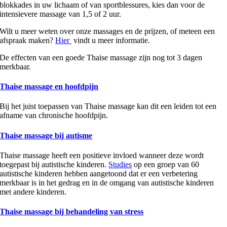
blokkades in uw lichaam of van sportblessures, kies dan voor de
intensievere massage van 1,5 of 2 uur.
Wilt u meer weten over onze massages en de prijzen, of meteen een
afspraak maken?
Hier
vindt u meer informatie.
De effecten van een goede Thaise massage zijn nog tot 3 dagen
merkbaar.
Thaise massage en hoofdpijn
Bij het juist toepassen van Thaise massage kan dit een leiden tot een
afname van chronische hoofdpijn.
Thaise massage bij autisme
Thaise massage heeft een positieve invloed wanneer deze wordt
toegepast bij autistische kinderen.
Studies
op een groep van 60
autistische kinderen hebben aangetoond dat er een verbetering
merkbaar is in het gedrag en in de omgang van autistische kinderen
met andere kinderen.
Thaise massage bij behandeling van stress