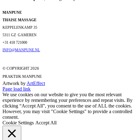
MANPUNE
THAISE MASSAGE
KEPPELENKAMP 35
5311 GZ GAMEREN
+31 418 721000
INFO@​MANPUNE.NL
© COPYRIGHT
2026
PRAKTIJK MANPUNE
Artwork by
ArtEffect
Page load link
We use cookies on our website to give you the most relevant
experience by remembering your preferences and repeat visits. By
clicking “Accept All”, you consent to the use of ALL the cookies.
However, you may visit "Cookie Settings" to provide a controlled
consent.
Cookie Settings
Accept All