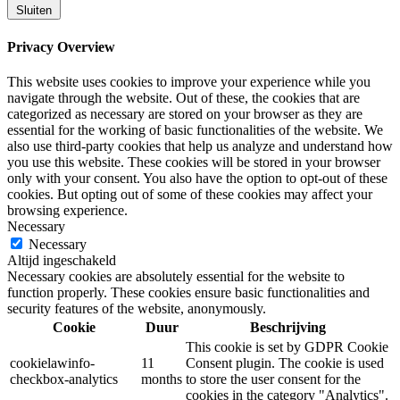
Sluiten
Privacy Overview
This website uses cookies to improve your experience while you
navigate through the website. Out of these, the cookies that are
categorized as necessary are stored on your browser as they are
essential for the working of basic functionalities of the website. We
also use third-party cookies that help us analyze and understand how
you use this website. These cookies will be stored in your browser
only with your consent. You also have the option to opt-out of these
cookies. But opting out of some of these cookies may affect your
browsing experience.
Necessary
Necessary
Altijd ingeschakeld
Necessary cookies are absolutely essential for the website to
function properly. These cookies ensure basic functionalities and
security features of the website, anonymously.
Cookie
Duur
Beschrijving
This cookie is set by GDPR Cookie
cookielawinfo-
11
Consent plugin. The cookie is used
checkbox-analytics
months
to store the user consent for the
cookies in the category "Analytics".